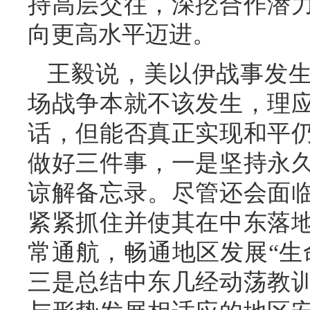
持高层交往，深挖合作潜
向更高水平迈进。
王毅说，美以伊战事发
场战争本就不该发生，理
话，但能否真正实现和平
做好三件事，一是坚持永
谅解备忘录。尽管还会面
紧紧抓住并使其在中东落
常通航，畅通地区发展“生
三是总结中东几经动荡教