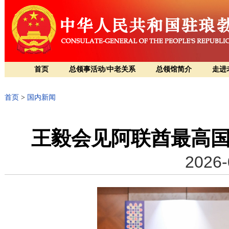
首页
总领事活动/中老关系
总领馆简介
走进
首页
>
国内新闻
王毅会见阿联酋最高
2026-