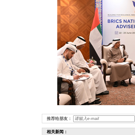
推荐给朋友：
相关新闻：