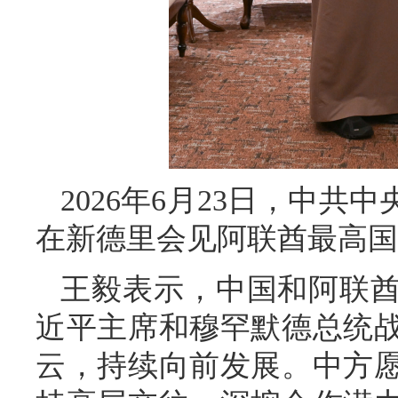
2026年6月23日，中
在新德里会见阿联酋最高国
王毅表示，中国和阿联
近平主席和穆罕默德总统
云，持续向前发展。中方