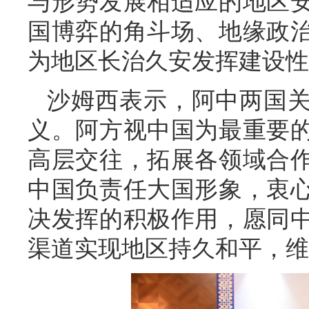
与形势发展相适应的地区
国博弈的角斗场、地缘政
为地区长治久安发挥建设性
沙姆西表示，阿中两国
义。阿方视中国为最重要
高层交往，拓展各领域合
中国负责任大国形象，衷
决发挥的积极作用，愿同
渠道实现地区持久和平，维