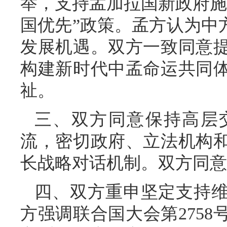
举，支持孟加拉国新政府施
国优先”政策。孟方认为中
发展机遇。双方一致同意
构建新时代中孟命运共同
祉。
三、双方同意保持高层
流，密切政府、立法机构
长战略对话机制。双方同意探
四、双方重申坚定支持
方强调联合国大会第275