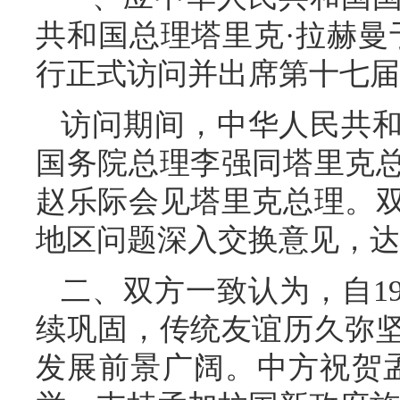
共和国总理塔里克·拉赫曼于2
行正式访问并出席第十七届
访问期间，中华人民共
国务院总理李强同塔里克
赵乐际会见塔里克总理。
地区问题深入交换意见，达
二、双方一致认为，自1
续巩固，传统友谊历久弥
发展前景广阔。中方祝贺孟