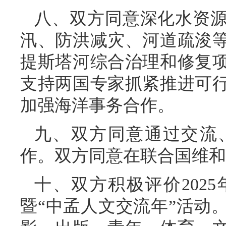
八、双方同意深化水资
汛、防洪减灾、河道疏浚
提斯塔河综合治理和修复
支持两国专家抓紧推进可
加强海洋事务合作。
九、双方同意通过交流
作。双方同意在联合国维和
十、双方积极评价202
暨“中孟人文交流年”活动