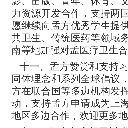
影、出版、青年、体育、
力资源开发合作，支持两
愿继续向孟方优秀学生提
共卫生、传统医药等领域
南等地加强对孟医疗卫生合
十一、孟方赞赏和支持
同体理念和系列全球倡议
方在联合国等多边机构发
动，支持孟方申请成为上
地区多边合作，欢迎更多地