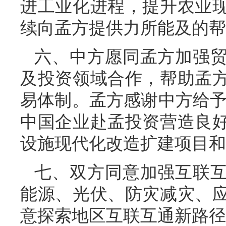
进工业化进程，提升农业
续向孟方提供力所能及的帮
六、中方愿同孟方加强
及投资领域合作，帮助孟
易体制。孟方感谢中方给予
中国企业赴孟投资营造良
设施现代化改造扩建项目和
七、双方同意加强互联
能源、光伏、防灾减灾、
意探索地区互联互通新路径