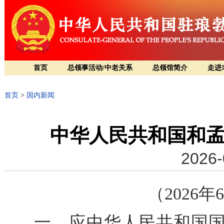
首页
总领事活动/中老关系
总领馆简介
走进
首页
>
国内新闻
中华人民共和国和
2026-
（2026
一、应中华人民共和国