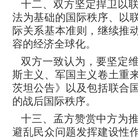
十二、双方坚定捍卫以
法为基础的国际秩序、以
际关系基本准则，继续推
容的经济全球化。
双方一致认为，要坚定
斯主义、军国主义卷土重
茨坦公告》以及包括联合
的战后国际秩序。
十三、孟方赞赏中方为
避乱民众问题发挥建设性