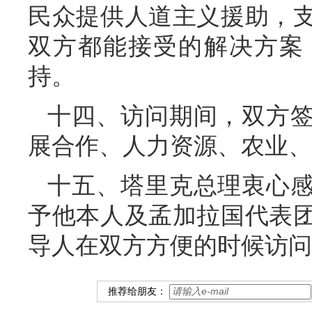
民众提供人道主义援助，
双方都能接受的解决方案
持。
十四、访问期间，双方
展合作、人力资源、农业、
十五、塔里克总理衷心
予他本人及孟加拉国代表
导人在双方方便的时候访问
推荐给朋友：