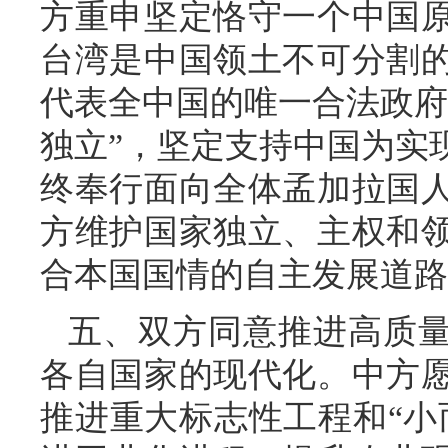
方重申坚定恪守一个中国
台湾是中国领土不可分割
代表全中国的唯一合法政府
独立”，坚定支持中国为实
终奉行面向全体孟加拉国
方维护国家独立、主权和
合本国国情的自主发展道路
五、双方同意推进高质量
各自国家的现代化。中方
推进重大标志性工程和“小