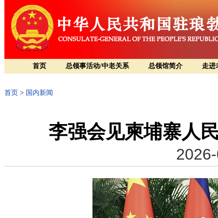
首页
总领事活动/中老关系
总领馆简介
走进
首页
>
国内新闻
李强会见柬埔寨人
2026-