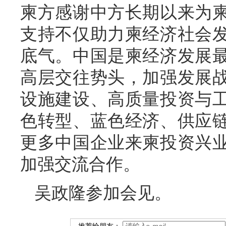
柬方感谢中方长期以来为
支持不仅助力柬经济社会
底气。中国是柬经济发展
高层交往势头，加强发展
设施建设、高质量投资与
色转型、蓝色经济、供应
更多中国企业来柬投资兴
加强交流合作。
吴政隆参加会见。