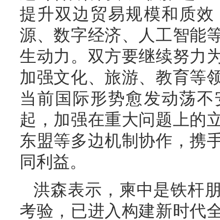
提升双边贸易规模和质效
源、数字经济、人工智能
生动力。双方要继续努力
加强文化、旅游、教育等
当前国际形势愈发动荡不
起，加强在重大问题上的
东盟等多边机制协作，携
同利益。
洪森表示，柬中是铁杆
考验，已进入构建新时代