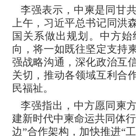
李强表示，中柬是同甘
上午，习近平总书记同洪
国关系做出规划。中方始
向，将一如既往坚定支持
强战略沟通，深化政治互
关切，推动各领域互利合
民福祉。
李强指出，中方愿同柬
建新时代中柬命运共同体行
边”合作架构，加快推进“工