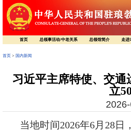
首页
总领事活动/中老关系
总领馆简介
走进
首页
>
国内新闻
习近平主席特使、交通
立5
2026-
当地时间2026年6月2