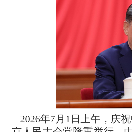
2026年7月1日上午，庆
京人民大会堂隆重举行。