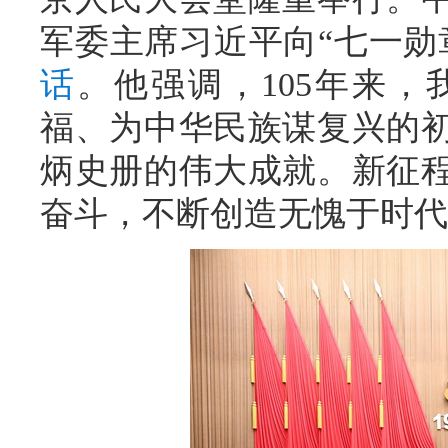
军委主席习近平向“七一勋
话
。他强调，105年来
福、为中华民族谋复兴的
炳史册的伟大成就。新征
奋斗，不断创造无愧于时代