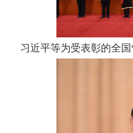
习近平等为受表彰的全国