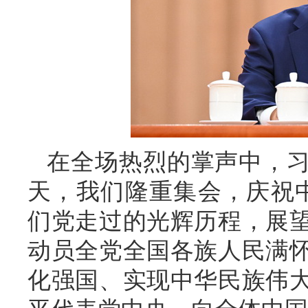
在全场热烈的掌声中，
天，我们隆重集会，庆祝中
们党走过的光辉历程，展
动员全党全国各族人民满
化强国、实现中华民族伟