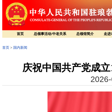
首页
总领事活动/中老关系
总领馆简介
走进
首页
>
国内新闻
庆祝中国共产党成立
2026-