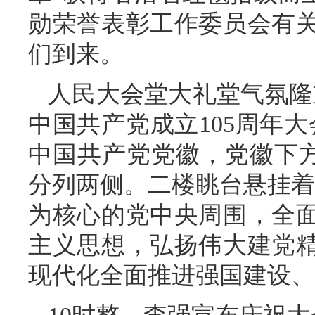
勋荣誉表彰工作委员会有
们到来。
人民大会堂大礼堂气氛隆
中国共产党成立105周年
中国共产党党徽，党徽下方是“
分列两侧。二楼眺台悬挂着
为核心的党中央周围，全
主义思想，弘扬伟大建党
现代化全面推进强国建设、