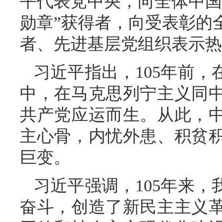
平代表党中央，向全体中国
勋章”获得者，向受表彰的
者、先进基层党组织表示热
习近平指出，105年前
中，在马克思列宁主义同
共产党应运而生。从此，
主心骨，内忧外患、积贫
巨变。
习近平强调，105年来
奋斗，创造了新民主主义