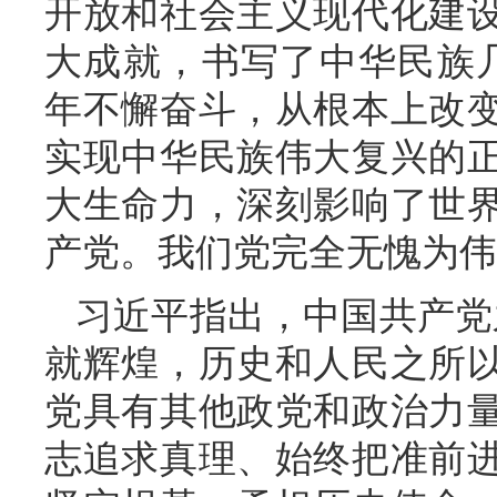
开放和社会主义现代化建
大成就，书写了中华民族几
年不懈奋斗，从根本上改
实现中华民族伟大复兴的
大生命力，深刻影响了世
产党。我们党完全无愧为伟
习近平指出，中国共产党
就辉煌，历史和人民之所
党具有其他政党和政治力
志追求真理、始终把准前