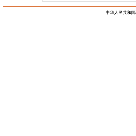
中华人民共和国