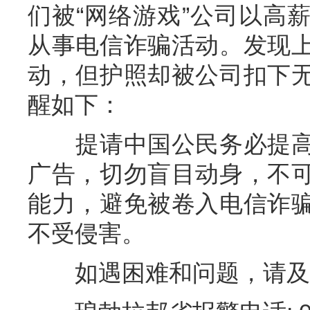
们被“网络游戏”公司以高
从事电信诈骗活动。发现
动，但护照却被公司扣下
醒如下：
提请中国公民务必提高
广告，切勿盲目动身，不
能力，避免被卷入电信诈
不受侵害。
如遇困难和问题，请及时