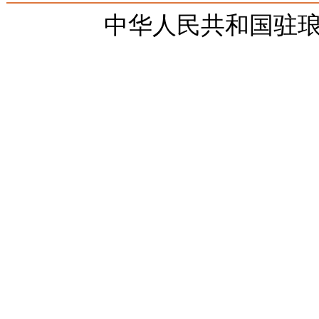
中华人民共和国驻琅