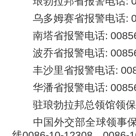
琅勃拉邦省报警电话: 00856
乌多姆赛省报警电话: 00856
南塔省报警电话: 00856-2
波乔省报警电话: 00856-2
丰沙里省报警电话: 00856-
华潘省报警电话: 00856-2
驻琅勃拉邦总领馆领保电话: 0
中国外交部全球领事保护
线0086-10-12308、0086-1