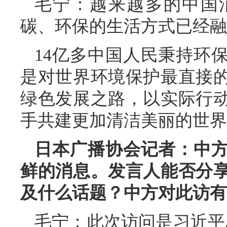
毛宁：越来越多的中国
碳、环保的生活方式已经融
14亿多中国人民秉持环
是对世界环境保护最直接
绿色发展之路，以实际行
手共建更加清洁美丽的世界
日本广播协会记者：中
鲜的消息。发言人能否分
及什么话题？中方对此访有
毛宁：此次访问是习近平