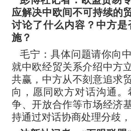
应解决中欧间不可持续的
讨论了什么内容？中方是
施？
毛宁：具体问题请你向
就中欧经贸关系介绍中方
共赢，中方从不刻意追求
向，愿同欧方对话沟通。
争、开放合作等市场经济
持通过对话协商处理分歧，