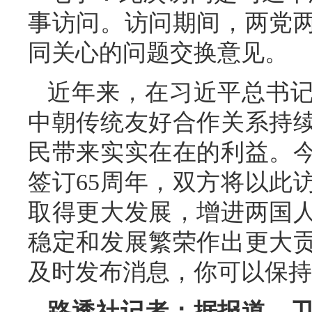
事访问。访问期间，两党
同关心的问题交换意见。
近年来，在习近平总书
中朝传统友好合作关系持
民带来实实在在的利益。
签订65周年，双方将以此
取得更大发展，增进两国
稳定和发展繁荣作出更大
及时发布消息，你可以保持
路透社记者：据报道，