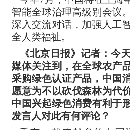
智能全球治理高级别会议
深入交流对话，加强人工
全人类福祉。
《北京日报》记者：今天
媒体关注到，在全球农产
采购绿色认证产品，中国消
愿意为不以砍伐森林为代
中国兴起绿色消费有利于
发言人对此有何评论？