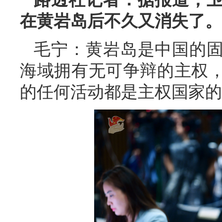
在黄岩岛后不久又消失了。
毛宁：黄岩岛是中国的
海域拥有无可争辩的主权
的任何活动都是主权国家的