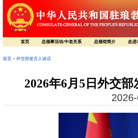
首页
总领事活动/中老关系
总领馆简介
走进
首页
>
外交部发言人谈话
2026年6月5日外
2026-