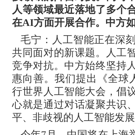
人等领域最近落地了多个
在AI方面开展合作。中方
毛宁：人工智能正在深
共同面对的新课题。人工
竞争对抗。中方始终坚持
惠向善。我们提出《全球
行世界人工智能大会，倡
心就是通过对话凝聚共识
平、非歧视的人工智能发展
今年7月，中国将在上海举