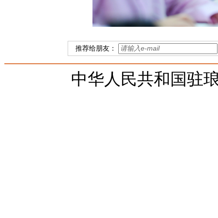
推荐给朋友：
中华人民共和国驻琅