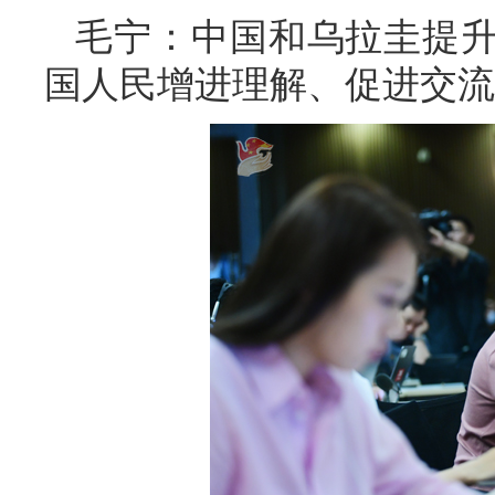
毛宁：中国和乌拉圭提
国人民增进理解、促进交流