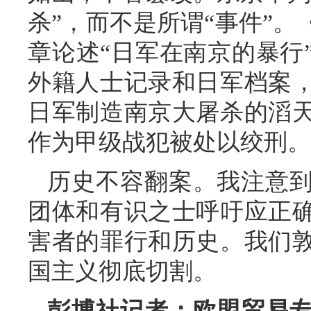
杀”，而不是所谓“事件”
章论述“日军在南京的暴行
外籍人士记录和日军档案
日军制造南京大屠杀的滔
作为甲级战犯被处以绞刑。
历史不容翻案。我注意
团体和有识之士呼吁应正
害者的罪行和历史。我们
国主义彻底切割。
彭博社记者：欧盟贸易