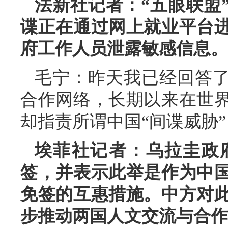
法新社记者：“五眼联盟
谍正在通过网上就业平台
府工作人员泄露敏感信息。
毛宁：昨天我已经回答了
合作网络，长期以来在世
却指责所谓中国“间谍威胁
埃菲社记者：乌拉圭政
签，并表示此举是作为中
免签的互惠措施。中方对
步推动两国人文交流与合作