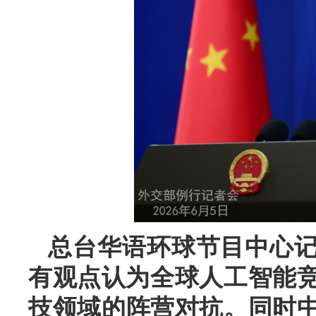
总台华语环球节目中心
有观点认为全球人工智能竞
技领域的阵营对抗。同时