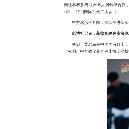
国还积极参与联合国人居领域合作
程》，得到国际社会广泛认可。
中方愿携手各国，持续推进落实
彭博社记者：菲律宾称在南海发
林剑：黄岩岛是中国固有领土，
当权利。中方敦促菲方停止海上侵权