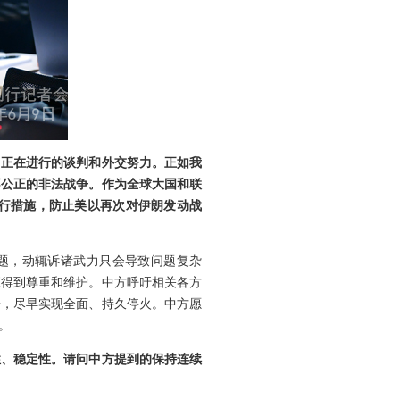
了正在进行的谈判和外交努力。正如我
不公正的非法战争。作为全球大国和联
行措施，防止美以再次对伊朗发动战
题，动辄诉诸武力只会导致问题复杂
应得到尊重和维护。中方呼吁相关各方
端，尽早实现全面、持久停火。中方愿
。
性、稳定性。请问中方提到的保持连续