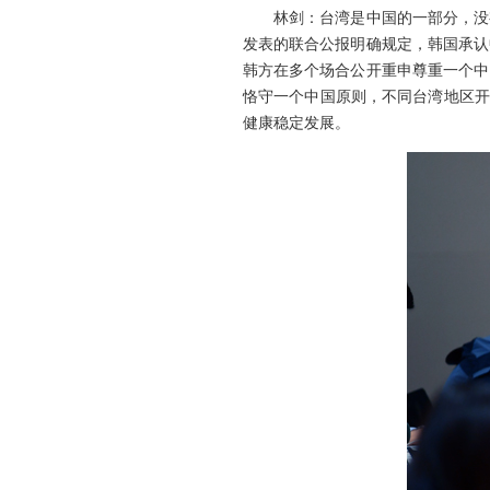
林剑：台湾是中国的一部分，没
发表的联合公报明确规定，韩国承认
韩方在多个场合公开重申尊重一个中
恪守一个中国原则，不同台湾地区开
健康稳定发展。