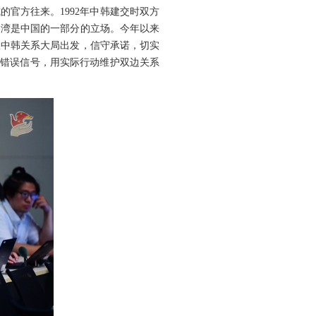
官方往来。1992年中韩建交时双方
台湾是中国的一部分的立场。今年以来
从中韩关系大局出发，信守承诺，切实
出错误信号，用实际行动维护双边关系