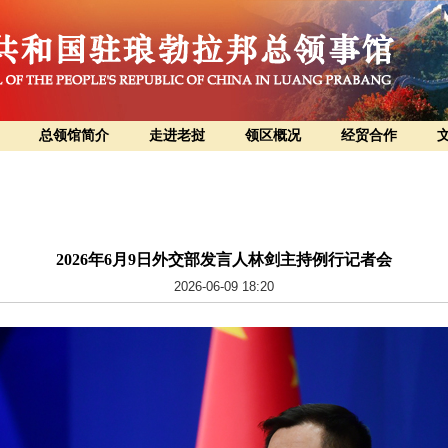
总领馆简介
走进老挝
领区概况
经贸合作
2026年6月9日外交部发言人林剑主持例行记者会
2026-06-09 18:20