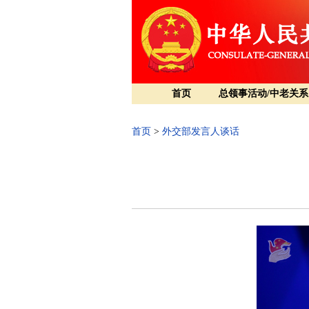
首页
总领事活动/中老关系
首页
>
外交部发言人谈话