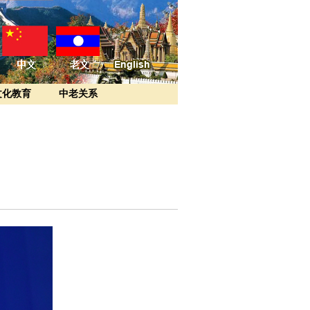
文化教育
中老关系