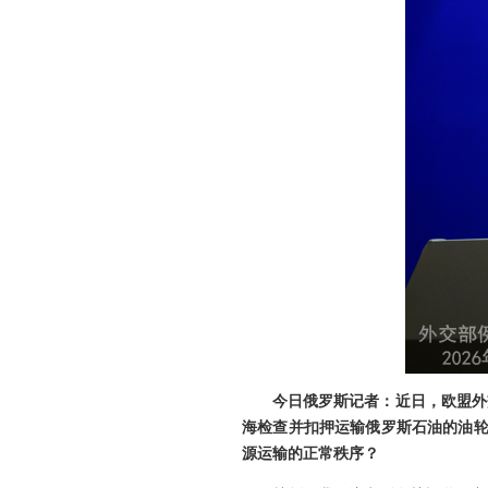
今日俄罗斯记者：近日，欧盟外
海检查并扣押运输俄罗斯石油的油轮
源运输的正常秩序？