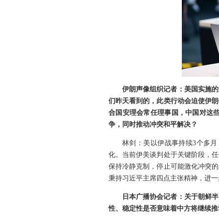
伊朗声像组织记者：美国实施的
们昨天看到的，此类行动会迫使伊朗
合国安理会常任理事国，中国对这
争，同时推动冲突和平解决？
林剑：美以伊战事持续3个多
化。当前伊美谈判处于关键阶段，任
保持冷静克制，停止可能激化冲突的
秉持习近平主席四点主张精神，进一
日本广播协会记者：关于朝鲜半
性、稳定性是否意味着中方将继续推