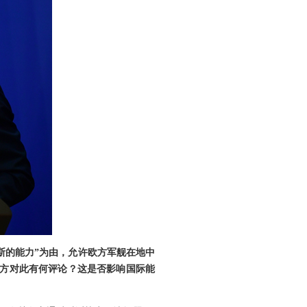
斯的能力”为由，允许欧方军舰在地中
中方对此有何评论？这是否影响国际能