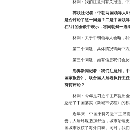
林剑：我们注意到有关报道。中
韩联社记者：中朝两国领导人8
是否讨论了这一问题？二是中国领导
在5月的会谈中表示，将同朝鲜一道
林剑：关于中朝领导人会晤，我
第二个问题，具体情况请向中方
第三个问题，如有信息我们会及
澎湃新闻记者：我们注意到，中
国家报告》。联合国人居署执行主任
有何评论？
林剑：今年是习近平主席提出全
总结了中国落实《新城市议程》的积
近年来，中国秉持习近平主席
善，人居环境愈加舒适，城市治理更
国城市收获了海外口碑。同时，我们