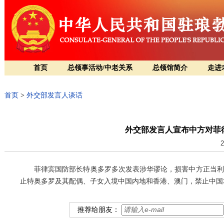
首页
总领事活动/中老关系
总领馆简介
走进
首页
>
外交部发言人谈话
外交部发言人宣布中方对菲
2
菲律宾国防部长特奥多罗多次发表涉华谬论，损害中方正当利
止特奥多罗及其配偶、子女入境中国内地和香港、澳门，禁止中国
推荐给朋友：