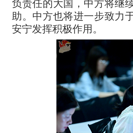
负责任的大国，中方将继
助。中方也将进一步致力
安宁发挥积极作用。