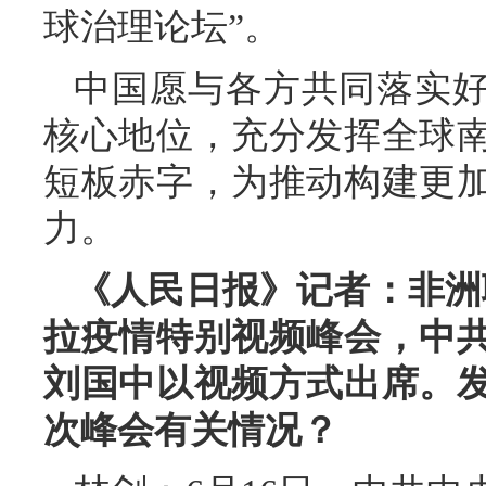
球治理论坛”。
中国愿与各方共同落实
核心地位，充分发挥全球
短板赤字，为推动构建更
力。
《人民日报》记者：非洲
拉疫情特别视频峰会，中
刘国中以视频方式出席。
次峰会有关情况？