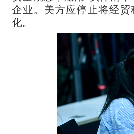
企业。美方应停止将经贸
化。