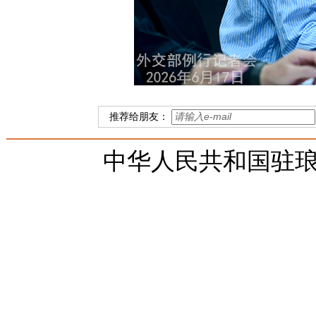
推荐给朋友：
中华人民共和国驻琅