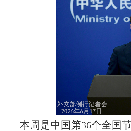
本周是中国第36个全国