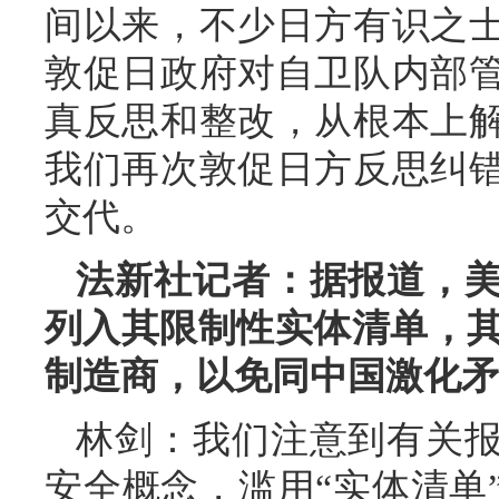
间以来，不少日方有识之
敦促日政府对自卫队内部
真反思和整改，从根本上
我们再次敦促日方反思纠
交代。
法新社记者：据报道，
列入其限制性实体清单，其中
制造商，以免同中国激化矛
林剑：我们注意到有关
安全概念，滥用“实体清单