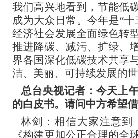
我们高兴地看到，节能低
成为大众日常。今年是“十
经济社会发展全面绿色转
推进降碳、减污、扩绿、
界各国深化低碳技术共享
洁、美丽、可持续发展的世
总台央视记者：今天上
的白皮书。请问中方希望借
林剑：相信大家注意到
《构建更加公正合理的全