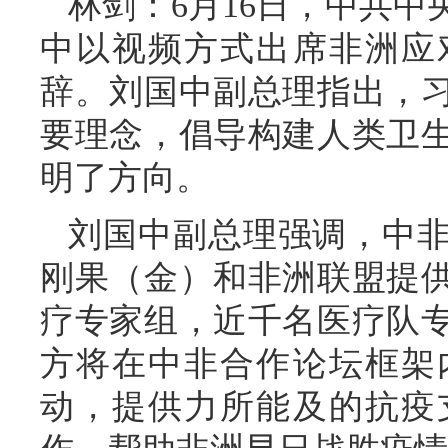
林剑：6月16日，中共
中以视频方式出席非洲应
辞。刘国中副总理指出，
要理念，倡导构建人类卫
明了方向。
刘国中副总理强调，中
刚果（金）和非洲联盟提
疗专家组，近千名医疗队
方将在中非合作论坛框架
动，提供力所能及的抗疫