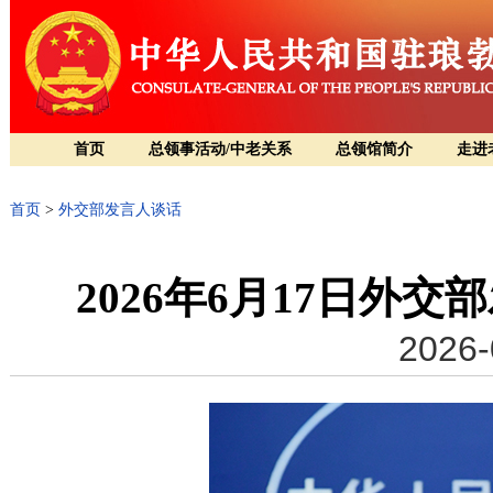
首页
总领事活动/中老关系
总领馆简介
走进
首页
>
外交部发言人谈话
2026年6月17日外
2026-