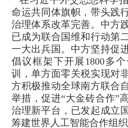
命运共同体旗帜，带头践
治理体系改革完善。中方
已成为联合国维和行动第
一大出兵国。中方坚持促
倡议框架下开展1800多
训，单方面零关税实现对
方积极推动全球南方联合
举措，促进“大金砖合作”
治理新平台，已发起成立
筹建世界人工智能合作组织