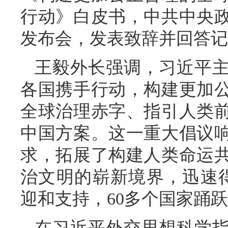
行动》白皮书，中共中央
发布会，发表致辞并回答记
王毅外长强调，习近平
各国携手行动，构建更加
全球治理赤字、指引人类
中国方案。这一重大倡议
求，拓展了构建人类命运
治文明的崭新境界，迅速得
迎和支持，60多个国家踊跃
在习近平外交思想科学