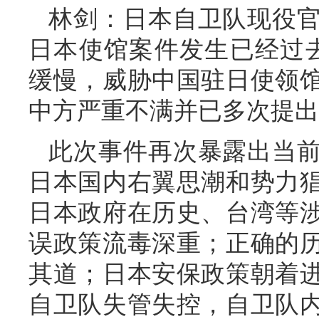
林剑：日本自卫队现役
日本使馆案件发生已经过
缓慢，威胁中国驻日使领
中方严重不满并已多次提出
此次事件再次暴露出当
日本国内右翼思潮和势力
日本政府在历史、台湾等
误政策流毒深重；正确的
其道；日本安保政策朝着
自卫队失管失控，自卫队