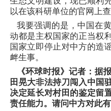
生态文明建设，现已顺利
以在该科研单位的官网上查
我要强调的是，中国在
动都是主权国家的正当权
国家立即停止对中方的造
衅生事。
《环球时报》记者：据
田晃大非法持刀闯入中国
决定延长对村田的鉴定留
责任能力。请问中方对此有