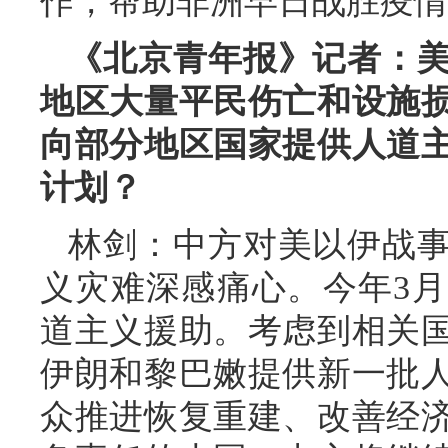
作，帮助非洲早日战胜疫情
《北京青年报》记者：
地区大量平民伤亡和设施
向部分地区国家提供人道
计划？
林剑：中方对美以伊战
义灾难深感痛心。今年3
道主义援助。考虑到相关
伊朗和黎巴嫩提供新一批
众推进恢复重建、改善经