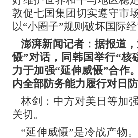
敦促七国集团切实遵守市
以“小圈子”规则破坏国际
澎湃新闻记者：据报道，
慑”对话，同韩国举行“核
力于加强“延伸威慑”合作
内全部防务能力履行对日防
林剑：中方对美日等加强
关切。
“延伸威慑”是冷战产物