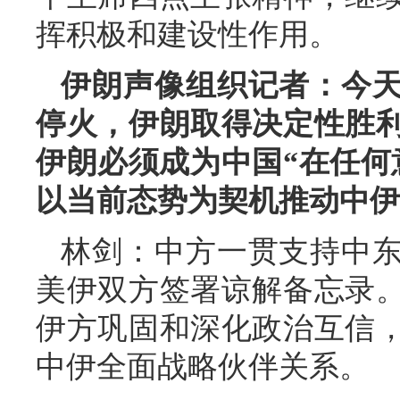
挥积极和建设性作用。
伊朗声像组织记者：今
停火，伊朗取得决定性胜
伊朗必须成为中国“在任何
以当前态势为契机推动中伊
林剑：中方一贯支持中
美伊双方签署谅解备忘录
伊方巩固和深化政治互信
中伊全面战略伙伴关系。