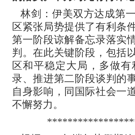
林剑：伊美双方达成第
区紧张局势提供了有利条
第一阶段谅解备忘录落实
判。在此关键阶段，包括
区和平稳定大局，多做有
录、推进第二阶段谈判的
自身影响，同国际社会一
不懈努力。
*****************