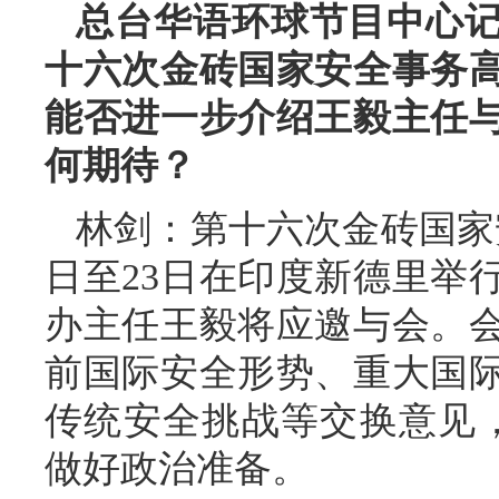
总台华语环球节目中心
十六次金砖国家安全事务
能否进一步介绍王毅主任
何期待？
林剑：第十六次金砖国家
日至23日在印度新德里举
办主任王毅将应邀与会。
前国际安全形势、重大国
传统安全挑战等交换意见
做好政治准备。