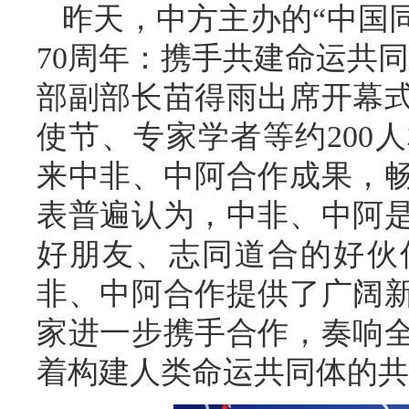
昨天，中方主办的“中国
70周年：携手共建命运共
部副部长苗得雨出席开幕
使节、专家学者等约200
来中非、中阿合作成果，
表普遍认为，中非、中阿
好朋友、志同道合的好伙
非、中阿合作提供了广阔
家进一步携手合作，奏响
着构建人类命运共同体的共