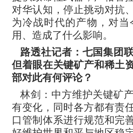
对华认知，停止挑动对抗
为冷战时代的产物，对当
用、造成了什么影响。
路透社记者：七国集团
但着眼在关键矿产和稀土
部对此有何评论？
林剑：中方维护关键矿
有变化，同时各方都有责
口管制体系进行规范和完
好维护世界和平与地区稳