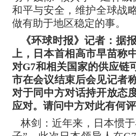
和平与安全，维护全球战
做有助于地区稳定的事。
《环球时报》记者：据
上，日本首相高市早苗称
对G7和相关国家的供应链
市在会议结束后会见记者
对于同中方对话持开放态
应对。请问中方对此有何评
林剑：近年来，日本惯于