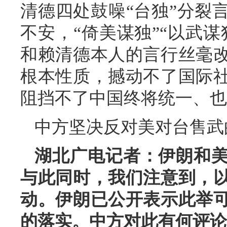
清德四处鼓噪“台独”分裂
不安，“倚美谋独”“以武
和赖清德本人的言行丝毫
根本性质，撼动不了国际
阻挡不了中国终将统一、也
中方坚决反对美对台售武
湖北广电记者：伊朗和
与此同时，我们注意到，
动。伊朗已公开表示此举
的落实。中方对此有何评论