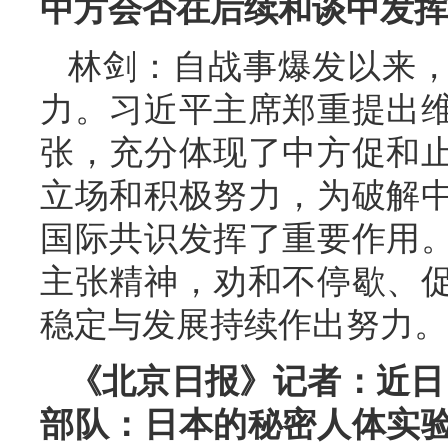
中方会否在后续和谈中发挥
林剑：自战事爆发以来
力。习近平主席郑重提出
张，充分体现了中方促和
立场和积极努力，为破解
国际共识发挥了重要作用
主张精神，劝和不停歇、
稳定与发展持续作出努力。
《北京日报》记者：近日
部队：日本的秘密人体实