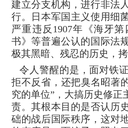
建立分支机构，进行非法
行。日本军国主义使用细
严重违反1907年《海牙第
书》等普遍公认的国际法
极其黑暗、残忍的历史，拷
令人警醒的是，面对铁
拒不反省，还把臭名昭著的
究的单位”，大搞历史修正
责。其根本目的是否认历
础的战后国际秩序，这对