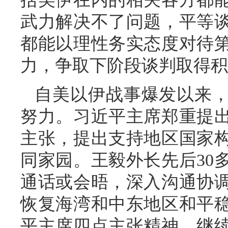
武力解决不了问题，平等
都能以理性务实态度对待
力，争取下阶段谈判取得积
自美以伊战事爆发以来
努力。习近平主席郑重提
主张，提出支持地区国家
同家园。王毅外长先后30
通话或会晤，深入沟通协
恢复海湾和中东地区和平
平主席四点主张精神，继