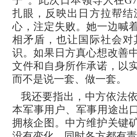
子”。此次日本领导人在G
扎眼，反映出日方拉帮结
心，注定失败。她一边喊
相矛盾，也让国际社会对
识。如果日方真心想改善
文件和自身所作承诺，以
而不是说一套、做一套。
我还要指出，中方依法
本军事用户、军事用途出口
拥核企图。中方维护关键
没有变化。同时各方都有责