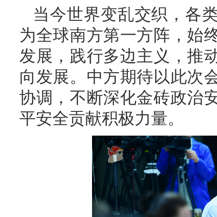
当今世界变乱交织，各
为全球南方第一方阵，始
发展，践行多边主义，推
向发展。中方期待以此次
协调，不断深化金砖政治
平安全贡献积极力量。