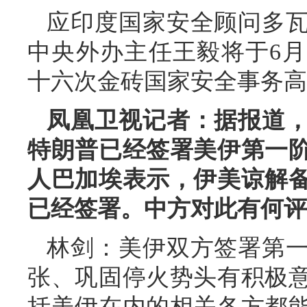
应印度国家安全顾问多
中央外办主任王毅将于6月
十六次金砖国家安全事务高
凤凰卫视记者：据报道，
特朗普已经签署美伊第一
人巴加埃表示，伊美谅解
已经签署。中方对此有何评
林剑：美伊双方签署第
张、巩固停火势头有积极
括美伊在内的相关各方都