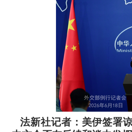
法新社记者：美伊签署