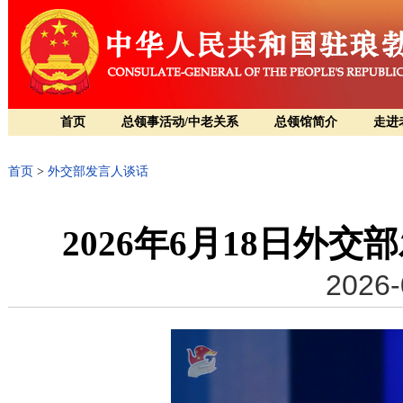
首页
总领事活动/中老关系
总领馆简介
走进
首页
>
外交部发言人谈话
2026年6月18日外
2026-