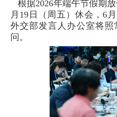
根据2026年端午节假期
月19日（周五）休会，6
外交部发言人办公室将照
问。