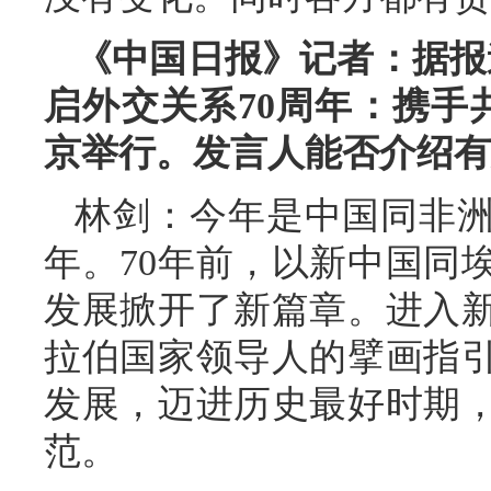
《中国日报》记者：据报
启外交关系70周年：携手
京举行。发言人能否介绍有
林剑：今年是中国同非洲
年。70年前，以新中国同
发展掀开了新篇章。进入
拉伯国家领导人的擘画指
发展，迈进历史最好时期
范。