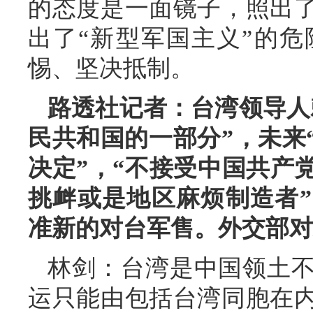
的态度是一面镜子，照出
出了“新型军国主义”的
惕、坚决抵制。
路透社记者：台湾领导人
民共和国的一部分”，未来
决定”，“不接受中国共产
挑衅或是地区麻烦制造者
准新的对台军售。外交部对
林剑：台湾是中国领土
运只能由包括台湾同胞在内