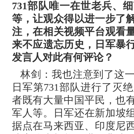
731部队唯一在世老兵、
等，让观众得以进一步了
注，在相关视频平台观看量
来不应遗忘历史，日军暴
发言人对此有何评论？
林剑：我也注意到了这
日军第731部队进行了灭
者既有大量中国平民，也
军人等。日军还在新加坡组
据点在马来西亚、印度尼