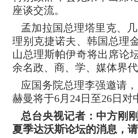
座谈交流。
孟加拉国总理塔里克、几
理别克捷诺夫、韩国总理
山总理斯帕伊奇将出席论坛。
余名政、商、学、媒体界代
应国务院总理李强邀请，
赫曼将于6月24日至26日
总台央视记者：中方刚
夏季达沃斯论坛的消息，请