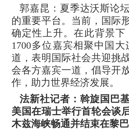
郭嘉昆：夏季达沃斯论
的重要平台。当前，国际
确定性上升。在此背景下
1700多位嘉宾相聚中国
道，表明国际社会共迎挑
会各方嘉宾一道，倡导开
作，助力世界经济发展。
法新社记者：斡旋国巴
美国在瑞士举行首轮会谈
木兹海峡畅通并结束在黎巴