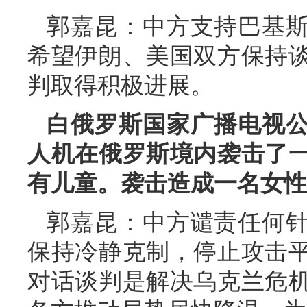
郭嘉昆：中方支持巴基
希望伊朗、美国双方保持
判取得积极进展。
白俄罗斯国家广播电视
人机在俄罗斯境内袭击了
有儿童。袭击造成一名女性
郭嘉昆：中方谴责任何
保持冷静克制，停止攻击
对话谈判是解决乌克兰危