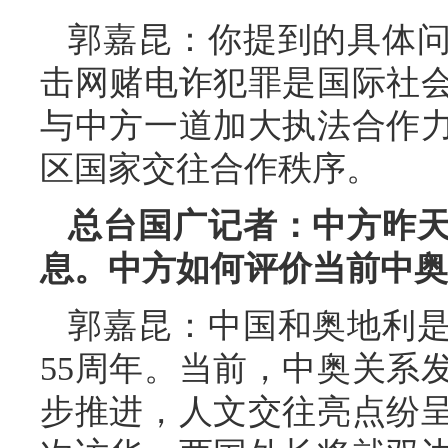
郭嘉昆：你提到的具体
击网赌电诈犯罪是国际社
与中方一道加大执法合作
区国家交往合作秩序。
总台国广记者：中方昨
息。中方如何评价当前中奥
郭嘉昆：中国和奥地利
55周年。当前，中奥关系
步推进，人文交往亮点纷