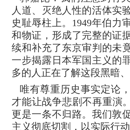
人道、灭绝人性的活体实
史耻辱柱上。1949年伯
和物证，形成了完整的证
续和补充了东京审判的未
一步揭露日本军国主义的
多的人正在了解这段黑暗、
唯有尊重历史事实定论
才能让战争悲剧不再重演。
更是一条不归路。我们敦
主义彻底切割，以实际行动