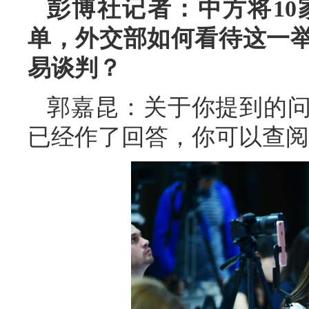
彭博社记者：中方将1
单，外交部如何看待这一
易谈判？
郭嘉昆：关于你提到的
已经作了回答，你可以查阅