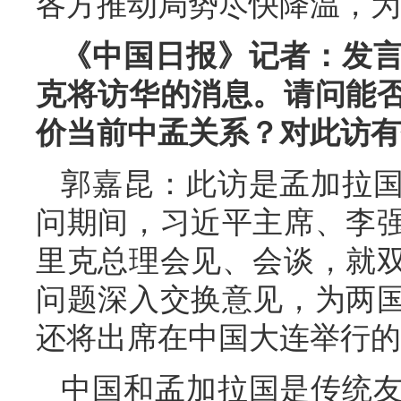
各方推动局势尽快降温，为
《中国日报》记者：发
克将访华的消息。请问能
价当前中孟关系？对此访有
郭嘉昆：此访是孟加拉
问期间，习近平主席、李
里克总理会见、会谈，就
问题深入交换意见，为两
还将出席在中国大连举行的
中国和孟加拉国是传统