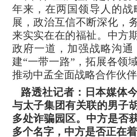
年来，在两国领导人的战
展，政治互信不断深化，
来实实在在的福祉。中方
政府一道，加强战略沟通
建“一带一路”，拓展各领
推动中孟全面战略合作伙伴
路透社记者：日本媒体
与太子集团有关联的男子
多处诈骗园区。中方是否
多个名字，中方是否正在着