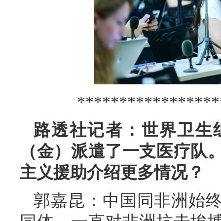
*****************
路透社记者：世界卫生
（金）派遣了一支医疗队
主义援助介绍更多情况？
郭嘉昆：中国同非洲始