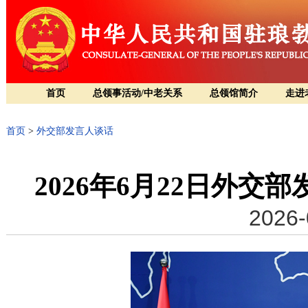
首页
总领事活动/中老关系
总领馆简介
走进
首页
>
外交部发言人谈话
2026年6月22日外
2026-