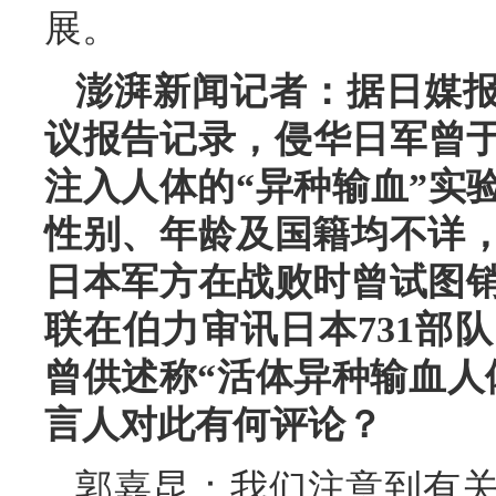
展。
澎湃新闻记者：据日媒报
议报告记录，侵华日军曾于
注入人体的“异种输血”实
性别、年龄及国籍均不详
日本军方在战败时曾试图
联在伯力审讯日本731部
曾供述称“活体异种输血人
言人对此有何评论？
郭嘉昆：我们注意到有