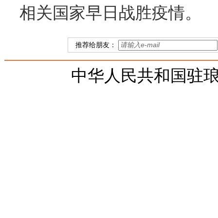
相关国家早日战胜疫情。
推荐给朋友：
中华人民共和国驻琅