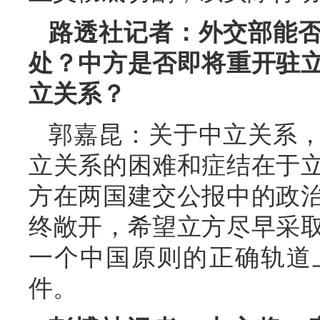
路透社记者：外交部能
处？中方是否即将重开驻
立关系？
郭嘉昆：关于中立关系
立关系的困难和症结在于
方在两国建交公报中的政
终敞开，希望立方尽早采
一个中国原则的正确轨道
件。