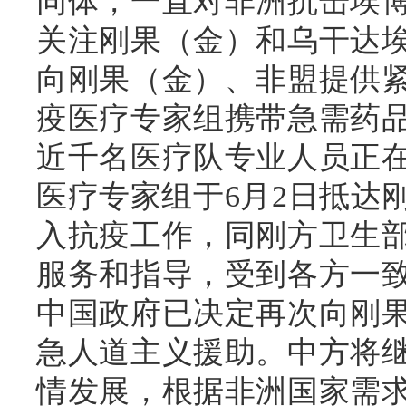
同体，一直对非洲抗击埃
关注刚果（金）和乌干达
向刚果（金）、非盟提供
疫医疗专家组携带急需药
近千名医疗队专业人员正
医疗专家组于6月2日抵达
入抗疫工作，同刚方卫生
服务和指导，受到各方一
中国政府已决定再次向刚
急人道主义援助。中方将
情发展，根据非洲国家需