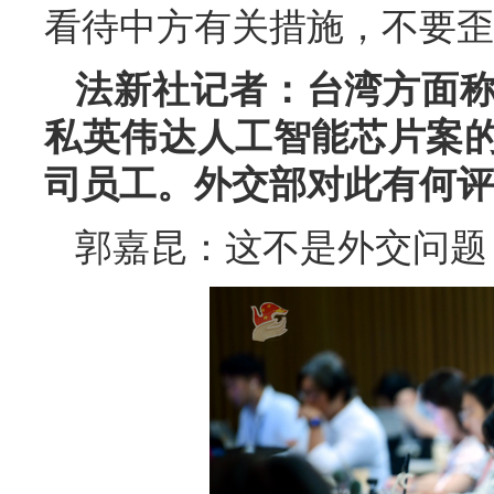
看待中方有关措施，不要歪
法新社记者：台湾方面
私英伟达人工智能芯片案
司员工。外交部对此有何评
郭嘉昆：这不是外交问题