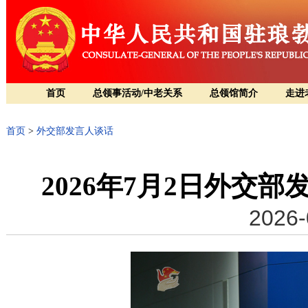
首页
总领事活动/中老关系
总领馆简介
走进
首页
>
外交部发言人谈话
2026年7月2日外交
2026-