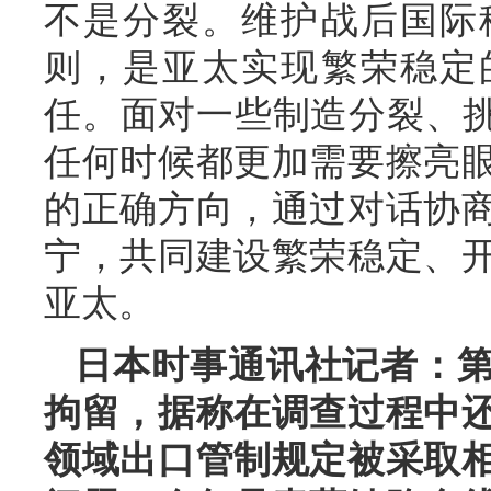
不是分裂。维护战后国际
则，是亚太实现繁荣稳定
任。面对一些制造分裂、挑
任何时候都更加需要擦亮
的正确方向，通过对话协
宁，共同建设繁荣稳定、
亚太。
日本时事通讯社记者：
拘留，据称在调查过程中
领域出口管制规定被采取