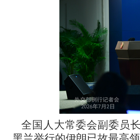
全国人大常委会副委员长
黑兰举行的伊朗已故最高领