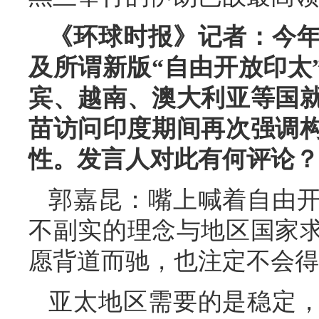
《环球时报》记者：今
及所谓新版“自由开放印太
宾、越南、澳大利亚等国
苗访问印度期间再次强调构
性。发言人对此有何评论？
郭嘉昆：嘴上喊着自由
不副实的理念与地区国家
愿背道而驰，也注定不会得
亚太地区需要的是稳定