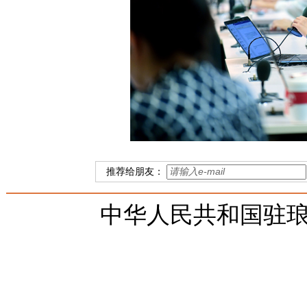
推荐给朋友：
中华人民共和国驻琅