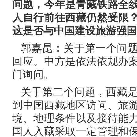
问题，今年是青藏铁路全线
人自行前往西藏仍然受限
这是否与中国建设旅游强国
郭嘉昆：关于第一个问
回应。中方是依法依规办
门询问。
关于第二个问题，西藏
到中国西藏地区访问、旅
境、地理条件以及接待能
国人入藏采取一定管理和