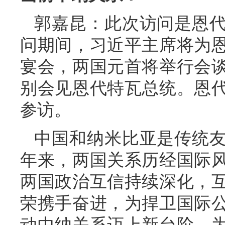
郭嘉昆：此次访问是恩
问期间，习近平主席将为
宴会，两国元首将举行会
别会见恩代特瓦总统。恩
参访。
中国和纳米比亚是传统友
年来，两国关系历经国际
两国政治互信持续深化，
荣携手奋进，为捍卫国际
动中纳关系迈上新台阶，