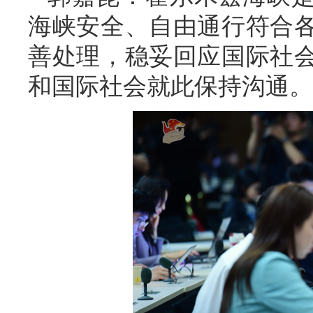
海峡安全、自由通行符合
善处理，稳妥回应国际社
和国际社会就此保持沟通。