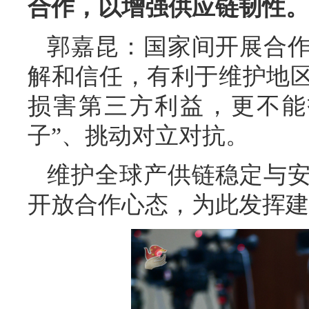
合作，以增强供应链韧性。
郭嘉昆：国家间开展合
解和信任，有利于维护地
损害第三方利益，更不能
子”、挑动对立对抗。
维护全球产供链稳定与
开放合作心态，为此发挥建