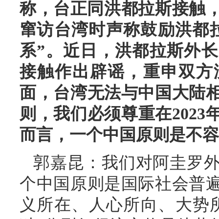
称，台正同洪都拉斯接触，
窜访台湾时声称鼓励洪都
系”。近日，洪都拉斯外
接触作出辟谣，重申双方
面，台湾无法与中国大陆
则，我们必须尊重在202
而言，一个中国原则是不容
郭嘉昆：我们对阿圭罗
个中国原则是国际社会普
义所在、人心所向、大势