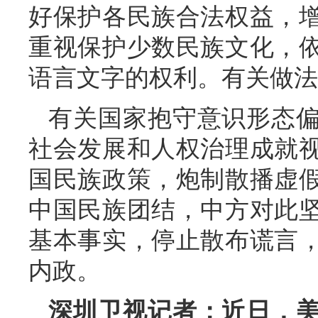
好保护各民族合法权益，
重视保护少数民族文化，
语言文字的权利。有关做法
有关国家抱守意识形态
社会发展和人权治理成就
国民族政策，炮制散播虚
中国民族团结，中方对此
基本事实，停止散布谎言
内政。
深圳卫视记者：近日，