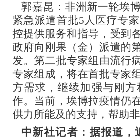
郭嘉昆：非洲新一轮埃
紧急派遣首批5人医疗专
控提供服务和指导，受到各
政府向刚果（金）派遣的
发。第二批专家组由流行
专家组成，将在首批专家
方需求，继续加强与刚方
作。当前，埃博拉疫情仍
供力所能及的支持，帮助非
中新社记者：据报道，