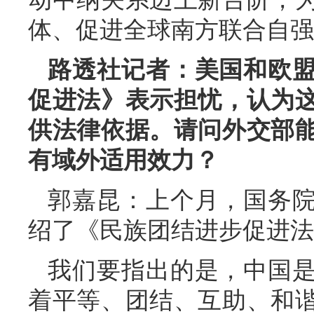
体、促进全球南方联合自强
路透社记者：美国和欧
促进法》表示担忧，认为
供法律依据。请问外交部
有域外适用效力？
郭嘉昆：上个月，国务
绍了《民族团结进步促进法
我们要指出的是，中国
着平等、团结、互助、和