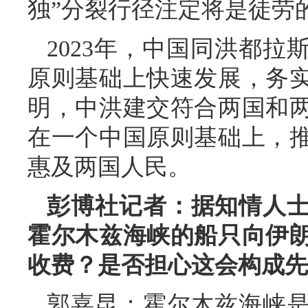
独”分裂行径注定将是徒劳
2023年，中国同洪都
原则基础上快速发展，务
明，中洪建交符合两国和
在一个中国原则基础上，
惠及两国人民。
彭博社记者：据知情人
霍尔木兹海峡的船只向伊
收费？是否担心这会构成先
郭嘉昆：霍尔木兹海峡