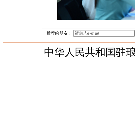
推荐给朋友：
中华人民共和国驻琅