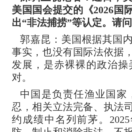
美国国会提交的《2026
出“非法捕捞”等认定。请
郭嘉昆：美国根据其国
事实，也没有国际法依据
发展，是赤裸裸的政治操
对。
中国是负责任渔业国家
忍，相关立法完备、执法
约成绩中名列前茅。202