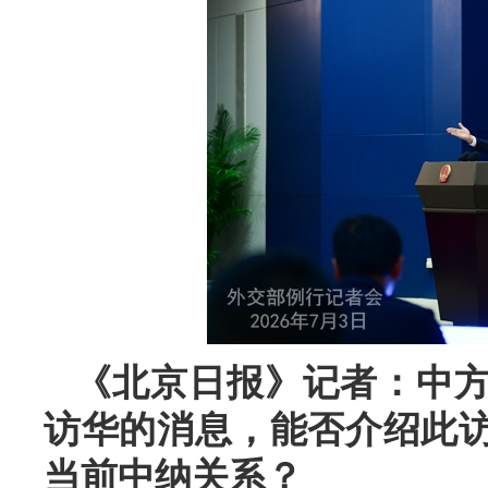
《北京日报》记者：中
访华的消息，能否介绍此
当前中纳关系？