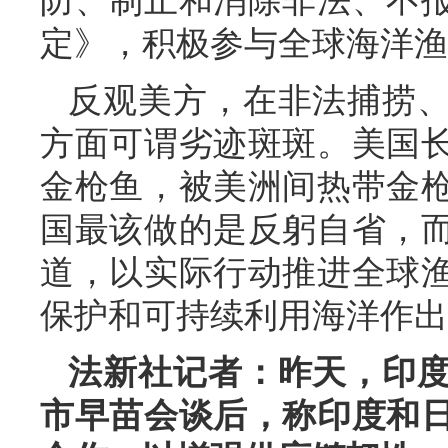
防、制止和消除非法、不
定》，积极参与全球海洋渔
反观美方，在非法捕捞
方面可谓劣迹斑斑。美国
金枪鱼，被美洲间热带金
国最该做的是反躬自省，
道，以实际行动推进全球
保护和可持续利用海洋作出
法新社记者：昨天，印
市早苗会谈后，称印度和