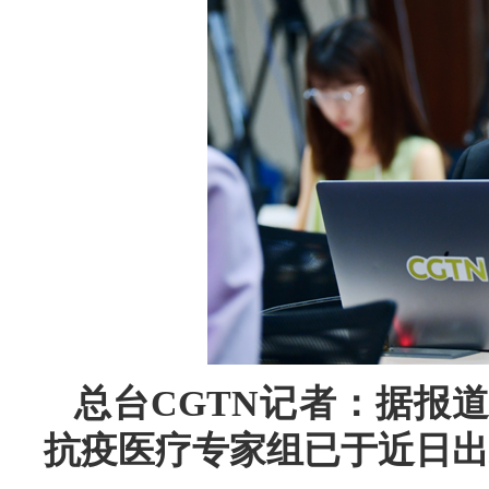
总台CGTN记者：据报
抗疫医疗专家组已于近日出