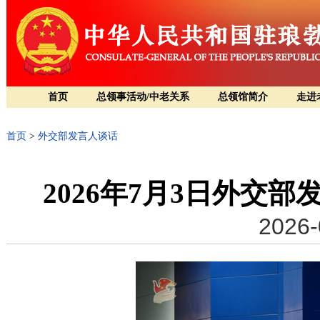
首页
总领事活动/中老关系
总领馆简介
走进
首页
>
外交部发言人谈话
2026年7月3日外交
2026-