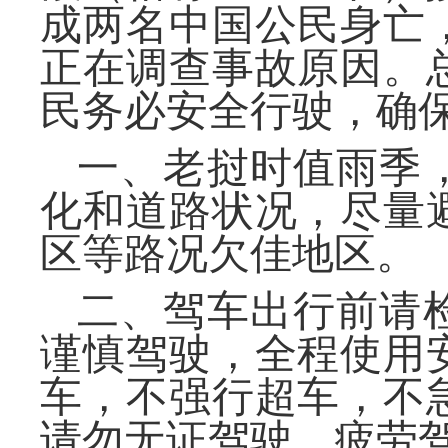
成两名中国公民身亡
正在调查事故原因。
民务必安全行驶，确
一、老挝时值雨季
化和道路状况，尽量
区等路况欠佳地区。
二、驾车出行前请
谨慎驾驶，全程使用
车，不强行超车，不
请勿无证驾驶、疲劳