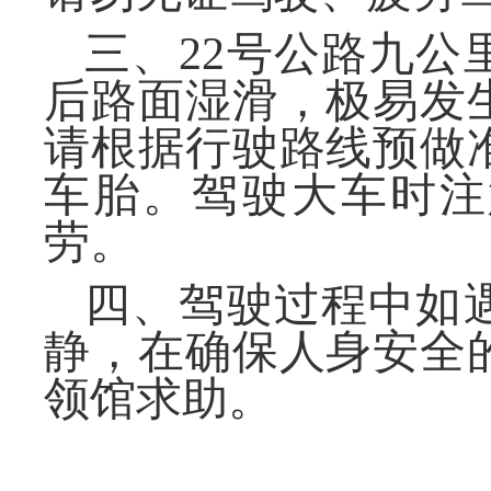
三、
22号公路九
后路面湿滑，极易发
请根据行驶路线预做
车胎。驾驶大车时注
劳。
四、驾驶过程中如
静，在确保人身安全
领馆求助。