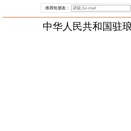
推荐给朋友：
中华人民共和国驻琅