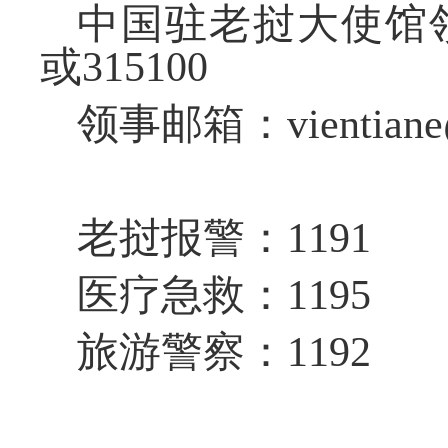
中国驻老挝大使馆
或315100
领事邮箱：
vientian
老挝报警：
1191
医疗急救：
1195
旅游警察：
1192