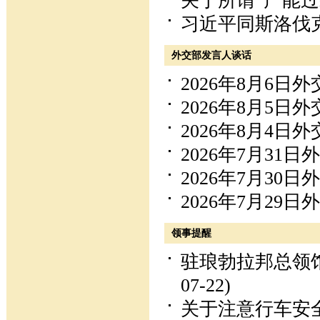
关于所谓“产能过
习近平同斯洛伐
外交部发言人谈话
2026年8月6
2026年8月5
2026年8月4
2026年7月3
2026年7月3
2026年7月2
领事提醒
驻琅勃拉邦总领
07-22)
关于注意行车安