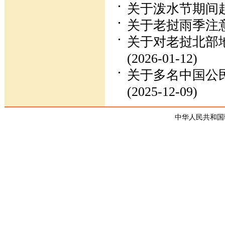
关于泼水节期间
关于老挝雨季注
关于对老挝北部
(2026-01-12)
关于多名中国公
(2025-12-09)
中华人民共和国