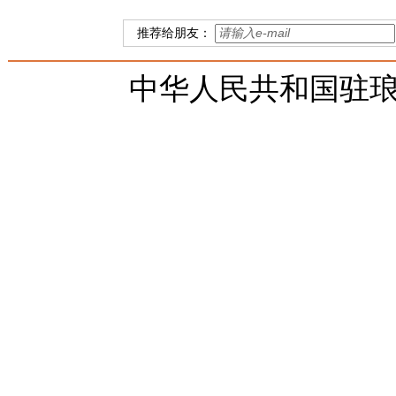
推荐给朋友：
中华人民共和国驻琅