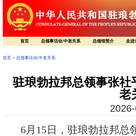
首页
总领事活动/中老关系
总领馆简介
走进
首页
>
总领事活动/中老关系
驻琅勃拉邦总领事张社
老
2026-
6月15日，驻琅勃拉邦